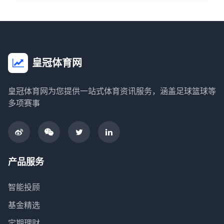
皇冠体育网
皇冠体育网为您提供一站式体育资讯服务，涵盖足球篮球等
多项赛事
产品服务
智能投顾
基金精选
定期理财