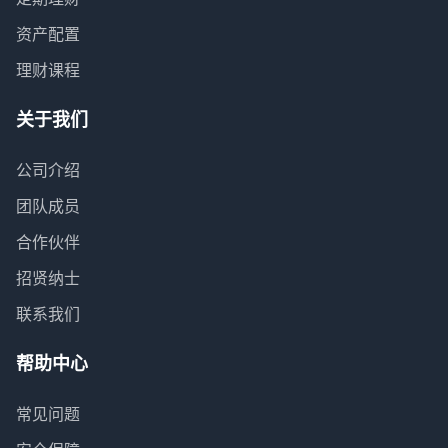
资产配置
理财课程
关于我们
公司介绍
团队成员
合作伙伴
招贤纳士
联系我们
帮助中心
常见问题