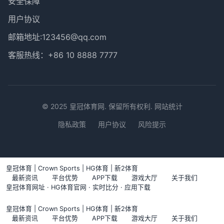
安全保障
用户协议
邮箱地址:
123456@qq.com
客服热线：+86 10 8888 7777
© 2025 皇冠体育网. 保留所有权利. 网站统计
隐私政策
用户协议
风险提示
皇冠体育 | Crown Sports | HG体育 | 新2体育
最新资讯
平台优势
APP下载
游戏大厅
关于我们
皇冠体育网址 · HG体育官网 · 实时比分 · 应用下载
皇冠体育 | Crown Sports | HG体育 | 新2体育
最新资讯
平台优势
APP下载
游戏大厅
关于我们