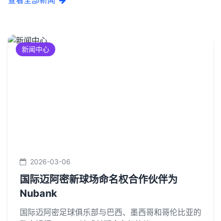
查看全部新闻
新闻中心
2026-03-06
国际迈阿密新球场命名权合作伙伴为
Nubank
国际迈阿密足球俱乐部与巴西、墨西哥和哥伦比亚的