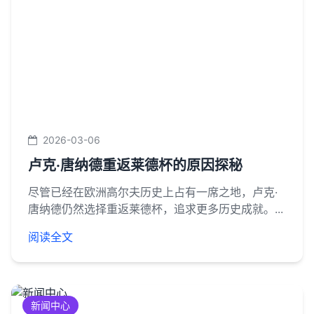
2026-03-06
卢克·唐纳德重返莱德杯的原因探秘
尽管已经在欧洲高尔夫历史上占有一席之地，卢克·
唐纳德仍然选择重返莱德杯，追求更多历史成就。...
阅读全文
新闻中心