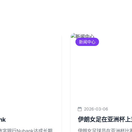
新闻中心
2026-03-06
nk
伊朗女足在亚洲杯上
银行Nubank达成长期
伊朗女足球员在亚洲杯比