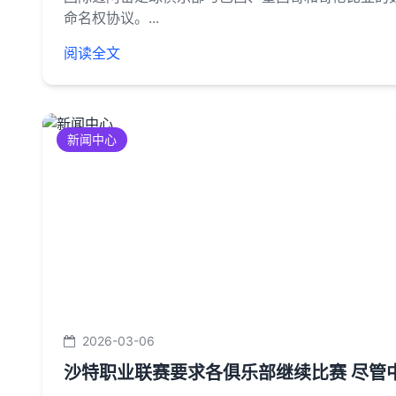
命名权协议。...
阅读全文
新闻中心
2026-03-06
沙特职业联赛要求各俱乐部继续比赛 尽管