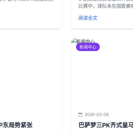
比赛中，球队未在国歌奏响时
阅读全文
新闻中心
2026-03-06
中东局势紧张
巴萨梦三PK齐式皇