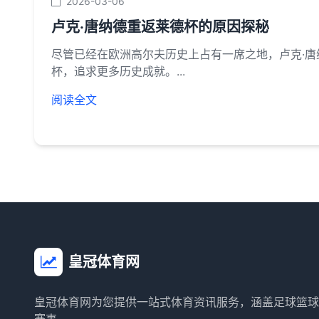
2026-03-06
卢克·唐纳德重返莱德杯的原因探秘
尽管已经在欧洲高尔夫历史上占有一席之地，卢克·唐
杯，追求更多历史成就。...
阅读全文
皇冠体育网
皇冠体育网为您提供一站式体育资讯服务，涵盖足球篮球