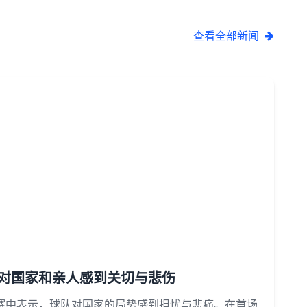
查看全部新闻
对国家和亲人感到关切与悲伤
赛中表示，球队对国家的局势感到担忧与悲痛。在首场