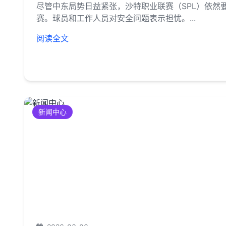
尽管中东局势日益紧张，沙特职业联赛（SPL）依然
赛。球员和工作人员对安全问题表示担忧。...
阅读全文
新闻中心