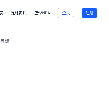
表
足球资讯
篮球NBA
登录
注册
长目标