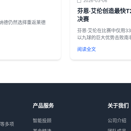
2026-03-06
芬恩·艾伦创造最快
决赛
纳德仍然选择重返莱德
芬恩·艾伦在比赛中仅用3
以九球的巨大优势击败南非
阅读全文
产品服务
关于我们
智能投顾
公司介绍
等多项