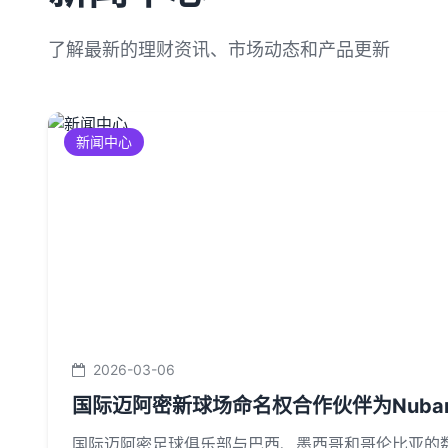
了解最新的理财资讯、市场动态和产品更新
新闻中心
2026-03-06
国际迈阿密新球场命名权合作伙伴为Nuba
国际迈阿密足球俱乐部与巴西、墨西哥和哥伦比亚的数字