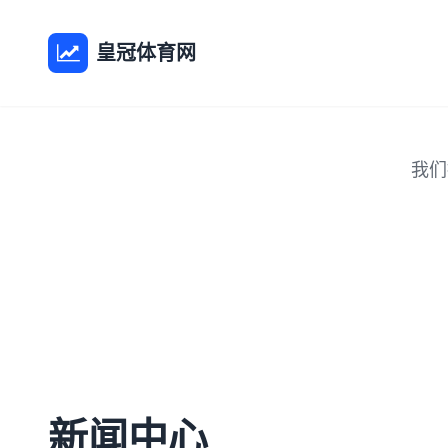
皇冠体育网
我们
新闻中心