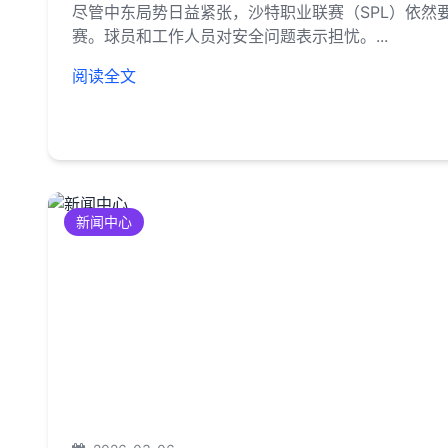
尽管中东局势日益紧张，沙特职业联赛（SPL）依然
赛。球员和工作人员对安全问题表示担忧。...
阅读全文
新闻中心