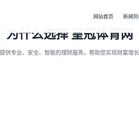
网站首页
新闻列
为什么选择 皇冠体育网
提供专业、安全、智能的理财服务，帮助您实现财富增