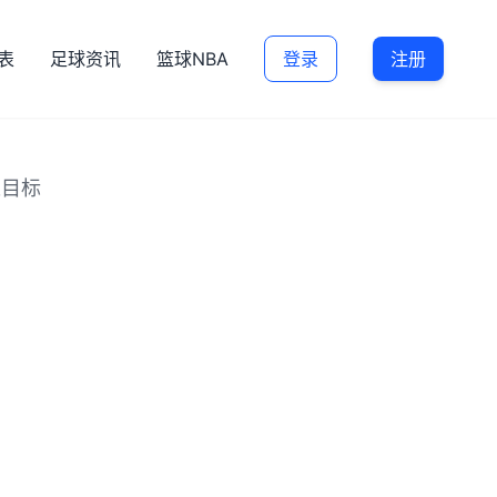
表
足球资讯
篮球NBA
登录
注册
长目标