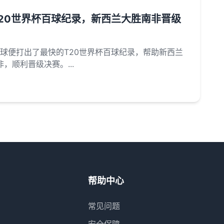
T20世界杯百球纪录，新西兰大胜南非晋级
3球便打出了最快的T20世界杯百球纪录，帮助新西兰
，顺利晋级决赛。...
帮助中心
常见问题