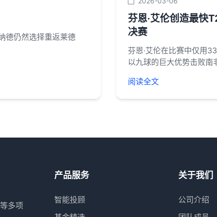
2026-03-06
芬恩·艾伦创造最快
决赛
纳德仍然选择重返莱德
芬恩·艾伦在比赛中仅用3
以九球的巨大优势击败南非
阅读全文
产品服务
关于我们
智能投顾
公司介绍
等多项