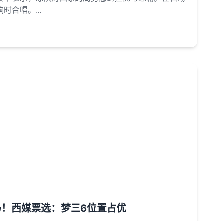
合唱。...
马！西媒票选：梦三6位置占优