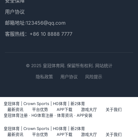
安全保障
用户协议
邮箱地址:
123456@qq.com
客服热线：+86 10 8888 7777
© 2025 皇冠体育网. 保留所有权利. 网站统计
隐私政策
用户协议
风险提示
皇冠体育 | Crown Sports | HG体育 | 新2体育
最新资讯
平台优势
APP下载
游戏大厅
关于我们
皇冠体育注册 · HG体育注册 · 体育资讯 · APP安装
皇冠体育 | Crown Sports | HG体育 | 新2体育
最新资讯
平台优势
APP下载
游戏大厅
关于我们