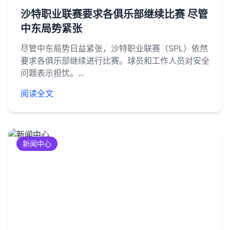
沙特职业联赛要求各俱乐部继续比赛 尽管
中东局势紧张
尽管中东局势日益紧张，沙特职业联赛（SPL）依然
要求各俱乐部继续进行比赛。球员和工作人员对安全
问题表示担忧。...
阅读全文
新闻中心