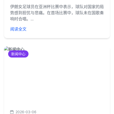
伊朗女足球员在亚洲杯比赛中表示，球队对国家的局
势感到担忧与悲痛。在首场比赛中，球队未在国歌奏
响时合唱。...
阅读全文
新闻中心
2026-03-06