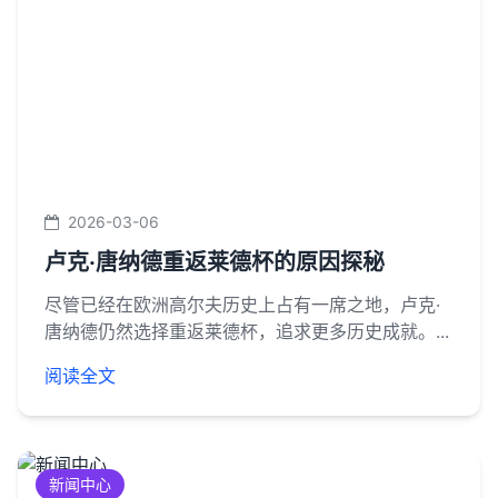
2026-03-06
卢克·唐纳德重返莱德杯的原因探秘
尽管已经在欧洲高尔夫历史上占有一席之地，卢克·
唐纳德仍然选择重返莱德杯，追求更多历史成就。...
阅读全文
新闻中心