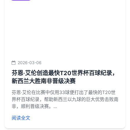
2026-03-06
芬恩·艾伦创造最快T20世界杯百球纪录，
新西兰大胜南非晋级决赛
芬恩·艾伦在比赛中仅用33球便打出了最快的T20世
界杯百球纪录，帮助新西兰以九球的巨大优势击败南
非，顺利晋级决赛。...
阅读全文